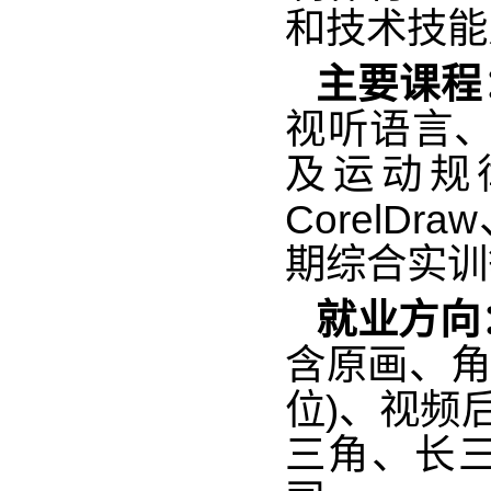
和技术技能
主要课程
视听语言、
及运动规
CorelDr
期综合实训
就业方向
含原画、角
位)、视频
三角、长三