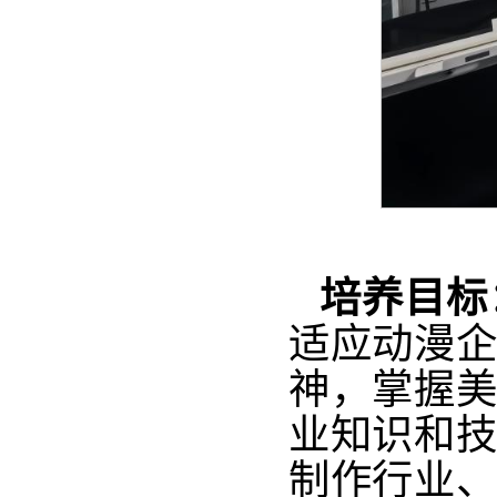
培养目标
适应动漫企
神，掌握美
业知识和技
制作行业、