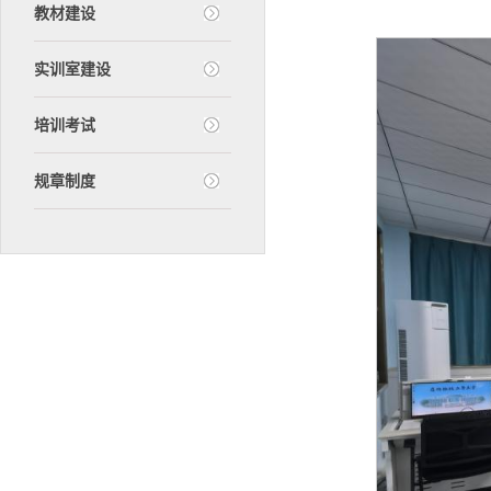
教材建设
实训室建设
培训考试
规章制度