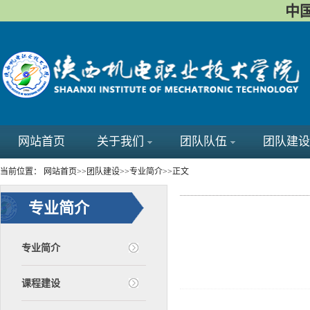
中国
网站首页
关于我们
团队队伍
团队建设
当前位置：
网站首页
>>
团队建设
>>
专业简介
>>
正文
专业简介
专业简介
课程建设