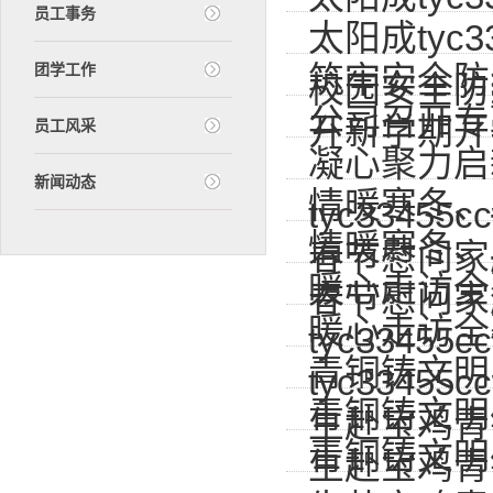
员工事务
太阳成tyc
筑牢安全防线
团学工作
校园安全防
公司召开专
开新学期开
员工风采
凝心聚力启
新闻动态
情暖寒冬、助
tyc334
情暖寒冬、助
春节慰问家
暖心走访全
春节慰问家
暖心走访全
tyc334
青铜铸文明 
tyc334
青铜铸文明 
生赴宝鸡青
青铜铸文明 
生赴宝鸡青