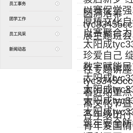
员工事务
以赛促学强
圆满落幕
厚植文化自信
团学工作
tyc334
以赛聚合力
展主题班会
员工风采
太阳成tyc
新闻动态
珍爱自己 绽
数字赋能民
性专题讲座
太阳成tyc
tyc334
太阳成tyc3
署近期重点
太阳成tyc
寓文化节暨
太阳成tyc3
各年级出行
筑牢安全防线
青年爱国情