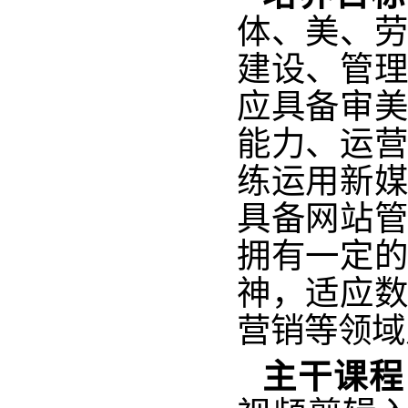
体、美、劳
建设、管理
应具备审美
能力、运营
练运用新媒
具备网站管
拥有一定的
神，适应数
营销等领域
主干课程