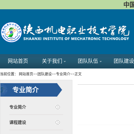
中国
网站首页
关于我们
团队队伍
团队建设
当前位置：
网站首页
>>
团队建设
>>
专业简介
>>
正文
专业简介
专业简介
课程建设