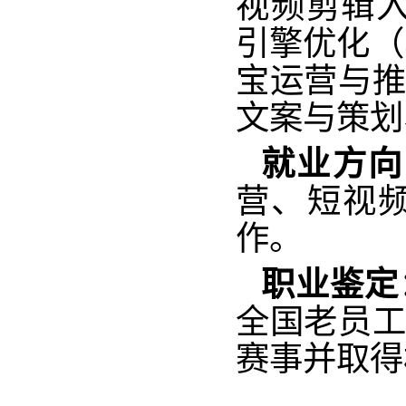
视频剪辑入门
引擎优化（
宝运营与推
文案与策划
就业方向
营、短视
作。
职业鉴定
全国老员工
赛事并取得