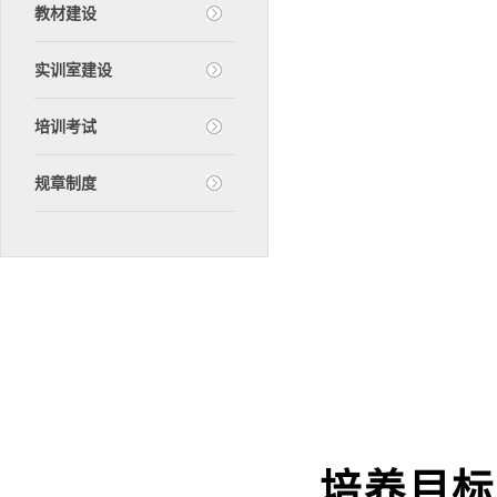
教材建设
实训室建设
培训考试
规章制度
培养目标