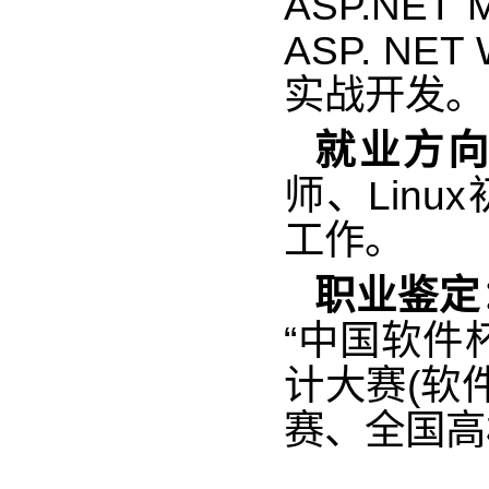
ASP.NET
ASP. NE
实战开发。
就业方
师、Lin
工作。
职业鉴定
“中国软件
计大赛(软
赛、全国高