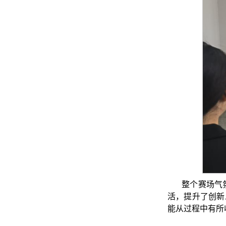
整个赛场气
活，提升了创新
能从过程中有所