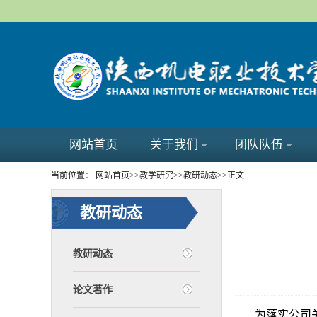
网站首页
关于我们
团队队伍
当前位置：
网站首页
>>
教学研究
>>
教研动态
>>
正文
教研动态
教研动态
论文著作
为落实公司关