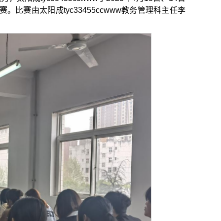
赛由太阳成tyc33455ccwww教务管理科主任李