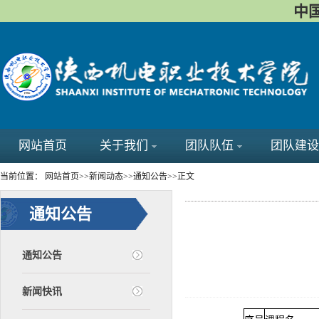
中国
网站首页
关于我们
团队队伍
团队建设
当前位置：
网站首页
>>
新闻动态
>>
通知公告
>>
正文
通知公告
通知公告
新闻快讯