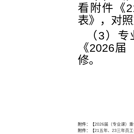
看附件《2
表》，对照
（3）专
《2026
修。
附件：【
2026届（专业课）重修
附件：【
21五年、23三年员工