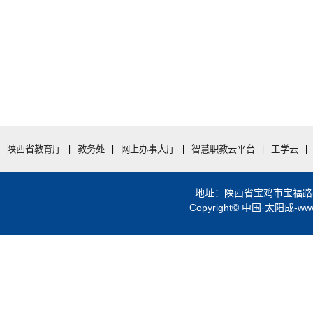
陕西省教育厅
|
教务处
|
网上办事大厅
|
智慧职教云平台
|
工学云
|
地址：陕西省宝鸡市宝福路56号 
Copyright© 中国·太阳成-www