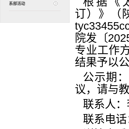
根据《太
系部活动
订）》（陕
tyc334
院发〔20
专业工作方
结果予以
公示期：
议，请与
联系人：
联系电话：1