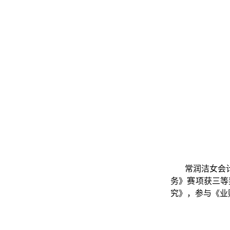
常润洁女会
务》赛项获三等
究》，参与《业